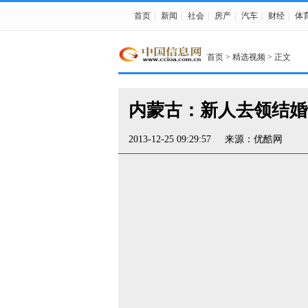
首页
|
新闻
|
社会
|
房产
|
汽车
|
财经
|
体
首页
>
精选视频
> 正文
内蒙古：新人去领结婚
2013-12-25 09:29:57
来源：
优酷网