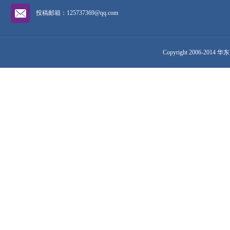
投稿邮箱：125737369@qq.com
Copyright 2006-2014 华东网