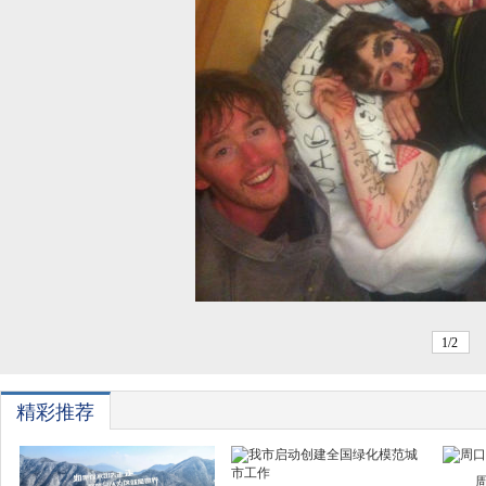
1/2
精彩推荐
周