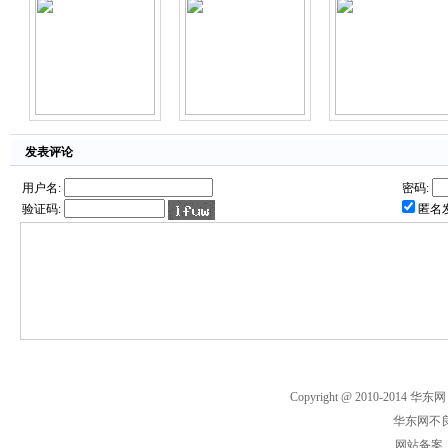
发表评论
用户名:
密码:
验证码:
匿名
Copyright @ 2010-2014 华东网
华东网不良
网站备案： 