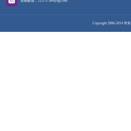
投稿邮箱：125737369@qq.com
Copyright 2006-2014 华东网