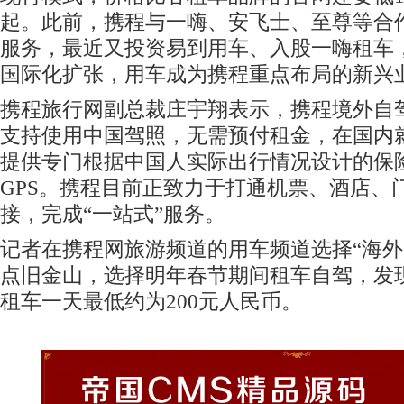
起。此前，携程与一嗨、安飞士、至尊等合
服务，最近又投资易到用车、入股一嗨租车
国际化扩张，用车成为携程重点布局的新兴
携程旅行网副总裁庄宇翔表示，携程境外自
支持使用中国驾照，无需预付租金，在国内
提供专门根据中国人实际出行情况设计的保
GPS。携程目前正致力于打通机票、酒店、
接，完成“一站式”服务。
记者在携程网旅游频道的用车频道选择“海外
点旧金山，选择明年春节期间租车自驾，发
租车一天最低约为200元人民币。