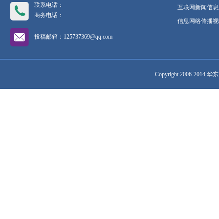
联系电话：
互联网新闻信息服
商务电话：
信息网络传播视听
投稿邮箱：125737369@qq.com
Copyright 2006-2014 华东网