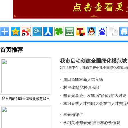
首页推荐
我市启动创建全国绿化模范城
2月13日下午，我市召开创建全国绿化模范城市
周口1588对新人结良缘
村里建起乡村俱乐部
郑春光事迹引发90后“价值观”大讨论
我市启动创建全国绿化模范城市
2014春季人才招聘大会在市人才交
早春植绿忙
学习英雄郑春光 践行核心价值观